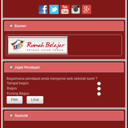
Banner
Jajak Pendapat
Bagaimana pendapat anda mengenai web sekolah kami ?
Sangat bagus
Bagus
Kurang Bagus
Lihat
Statistik