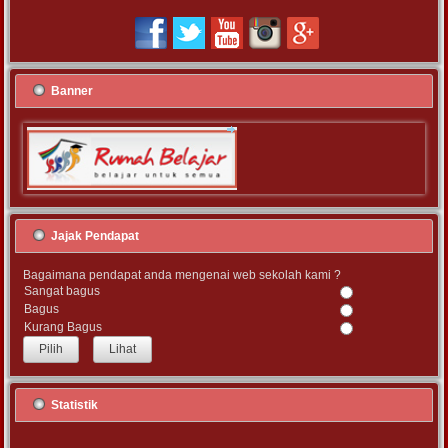
Banner
Jajak Pendapat
Bagaimana pendapat anda mengenai web sekolah kami ?
Sangat bagus
Bagus
Kurang Bagus
Lihat
Statistik